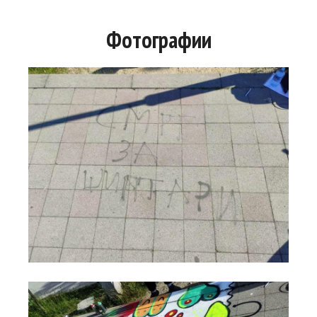
Фотографии