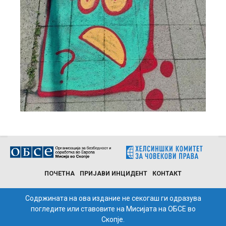
ПОЧЕТНА
ПРИЈАВИ ИНЦИДЕНТ
КОНТАКТ
Содржината на ова издание не секогаш ги одразува
погледите или ставовите на Мисијата на ОБСЕ во
Скопје.