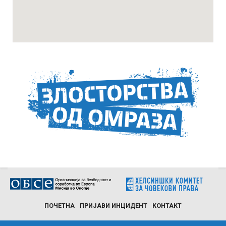
ПОЧЕТНА
ПРИЈАВИ ИНЦИДЕНТ
КОНТАКТ