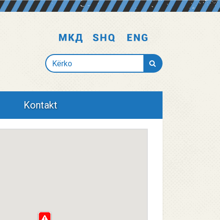
Kërko
Kontakt